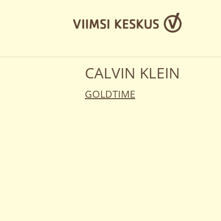
CALVIN KLEIN
GOLDTIME