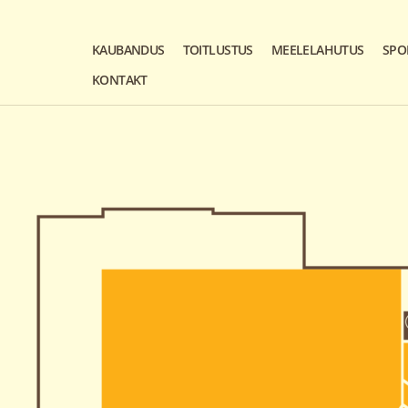
KAUBANDUS
TOITLUSTUS
MEELELAHUTUS
SPO
KONTAKT